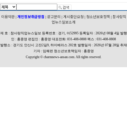
이용약관
개인정보취급방침
광고문의
게시중단요청
청소년보호정책
참사랑직
|
|
|
|
|
업뉴스일보소개
제 호 : 참사랑직업뉴스일보 등록번호 : 경기, 아52995 등록일자 : 2026년 08월 4일 발행
인 : 홍종영 편집인 : 홍종영 대표전화: 031-408-0808 팩스 : 031-408-0808
발행소 : 경기도 안산시 고잔2길9, 하이베라스 202호 발행일자 : 2026년 07월 28일 취재
기자 : 임혜련 청소년보호책임자 : 홍종영
Copyright © charmnews-ansan.com. All rights reserved.