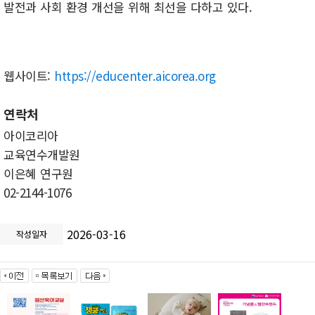
발전과 사회 환경 개선을 위해 최선을 다하고 있다.
웹사이트:
https://educenter.aicorea.org
연락처
아이코리아
교육연수개발원
이은혜 연구원
02-2144-1076
2026-03-16
작성일자