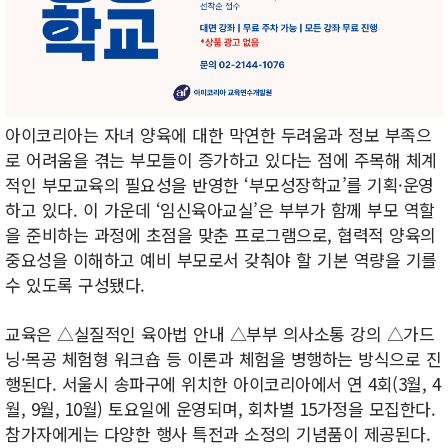
아이코리아는 자녀 양육에 대한 막연한 두려움과 정보 부족으
로 어려움을 겪는 부모들이 증가하고 있다는 점에 주목해 체계
적인 부모교육의 필요성을 반영한 ‘부모성장학교’를 기획·운영
하고 있다. 이 가운데 ‘임신육아교실’은 부부가 함께 부모 역할
을 준비하는 과정에 초점을 맞춘 프로그램으로, 협력적 양육의
중요성을 이해하고 예비 부모로서 갖춰야 할 기본 역량을 기를
수 있도록 구성됐다.
교육은 △실질적인 육아법 안내 △부부 의사소통 강의 △가드
닝·목공 체험형 워크숍 등 이론과 체험을 병행하는 방식으로 진
행된다. 서울시 송파구에 위치한 아이코리아에서 연 4회(3월, 4
월, 9월, 10월) 토요일에 운영되며, 회차별 15가정을 모집한다.
참가자에게는 다양한 행사 특전과 소정의 기념품이 제공된다.